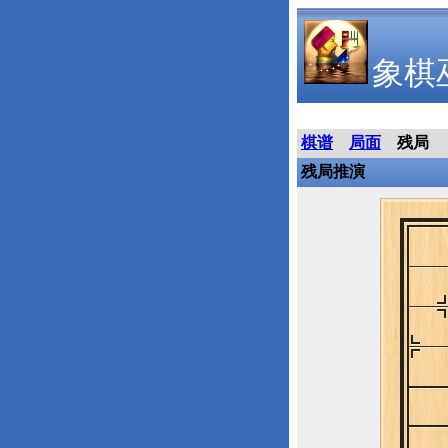
象棋
棋谱
局面
残局
残局推演