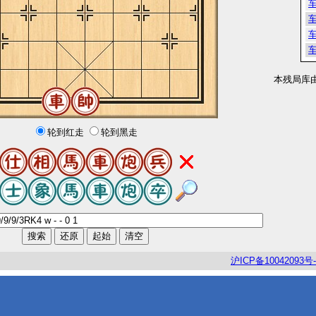
本残局库
轮到红走
轮到黑走
沪
ICP
备
10042093
号