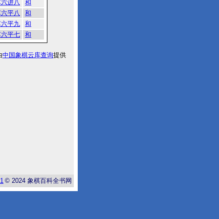
车六进八
和
车六平八
和
车六平九
和
车六平七
和
由
中国象棋云库查询
提供
-1
© 2024
象棋百科全书网