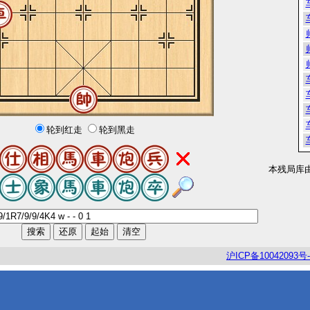
轮到红走
轮到黑走
本残局库
沪
ICP
备
10042093
号