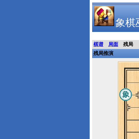
象棋
棋谱
局面
残局
残局推演