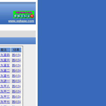
www.xqbase.com
着法
结果
车九退四
胜(15)
车九退六
胜(15)
车九退五
胜(15)
车九退二
胜(15)
车九退七
胜(15)
车九进一
胜(15)
车九平八
胜(15)
车九平二
胜(15)
车九平三
胜(15)
车九平七
胜(15)