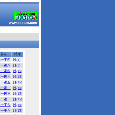
www.xqbase.com
着法
结果
车一平四
胜(1)
车一进八
胜(5)
车一进四
胜(15)
车一进六
胜(15)
车一进五
胜(15)
车一进二
胜(15)
车一进三
胜(15)
车一进一
胜(15)
车一平六
胜(15)
车一平八
胜(15)