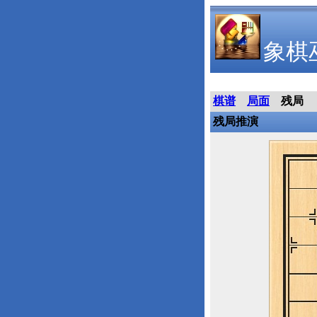
象棋
棋谱
局面
残局
残局推演