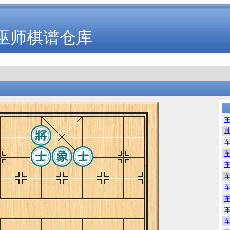
巫师棋谱仓库