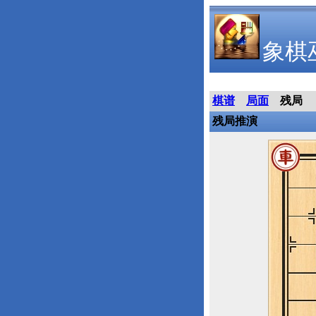
象棋
棋谱
局面
残局
残局推演