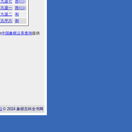
车九退七
胜(11)
车九退一
胜(11)
车九退二
和
车九平六
和
由
中国象棋云库查询
提供
-1
© 2024
象棋百科全书网