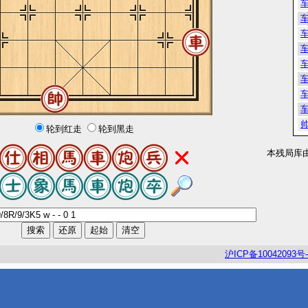
轮到红走
轮到黑走
本残局库
沪
ICP
备
10042093
号