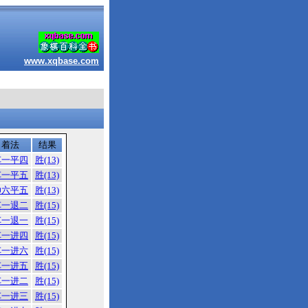
www.xqbase.com
着法
结果
车一平四
胜(13)
车一平五
胜(13)
帅六平五
胜(13)
车一退二
胜(15)
车一退一
胜(15)
车一进四
胜(15)
车一进六
胜(15)
车一进五
胜(15)
车一进二
胜(15)
车一进三
胜(15)