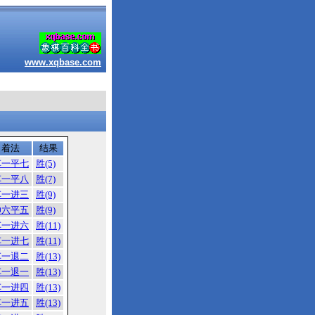
www.xqbase.com
着法
结果
车一平七
胜(5)
车一平八
胜(7)
车一进三
胜(9)
帅六平五
胜(9)
车一进六
胜(11)
车一进七
胜(11)
车一退二
胜(13)
车一退一
胜(13)
车一进四
胜(13)
车一进五
胜(13)