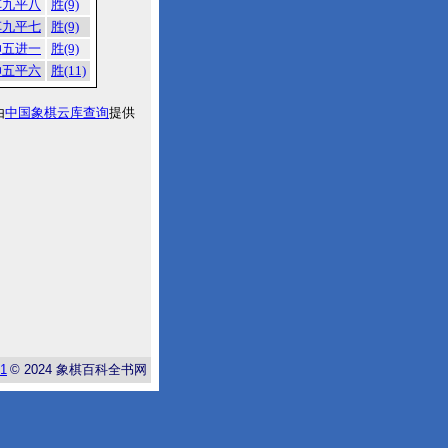
车九平八
胜(9)
车九平七
胜(9)
帅五进一
胜(9)
帅五平六
胜(11)
由
中国象棋云库查询
提供
-1
© 2024
象棋百科全书网