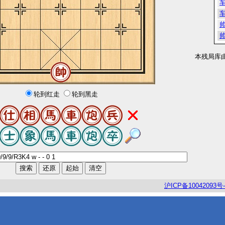
本残局库
轮到红走
轮到黑走
沪
ICP
备
10042093
号