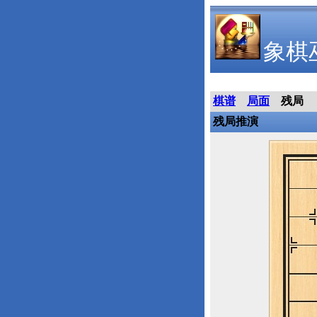
象棋
棋谱
局面
残局
残局推演