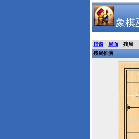
象棋
棋谱
局面
残局
残局推演