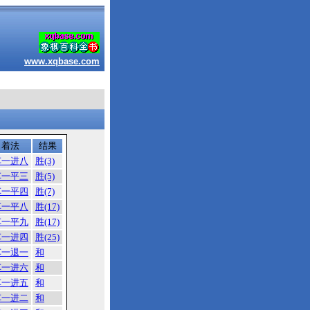
www.xqbase.com
着法
结果
车一进八
胜(3)
车一平三
胜(5)
车一平四
胜(7)
车一平八
胜(17)
车一平九
胜(17)
车一进四
胜(25)
车一退一
和
车一进六
和
车一进五
和
车一进二
和