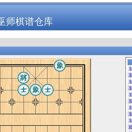
巫师棋谱仓库