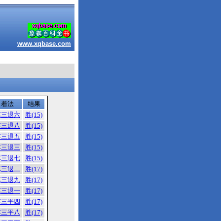
www.xqbase.com
着法
结果
车三退六
胜(15)
车三退八
胜(15)
车三退五
胜(15)
车三退三
胜(15)
车三退七
胜(15)
车三退二
胜(17)
车三退九
胜(17)
车三退一
胜(17)
车三平四
胜(17)
车三平八
胜(17)