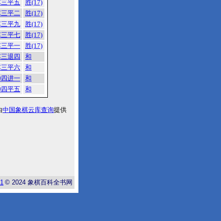
车三平五
胜(17)
车三平二
胜(17)
车三平九
胜(17)
车三平七
胜(17)
车三平一
胜(17)
车三退四
和
车三平六
和
帅四进一
和
帅四平五
和
由
中国象棋云库查询
提供
-1
© 2024
象棋百科全书网