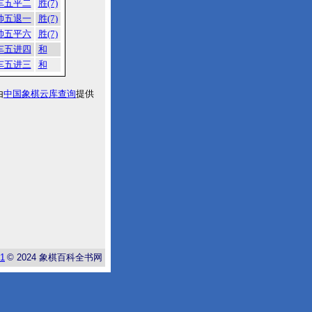
车五平二
胜(7)
帅五退一
胜(7)
帅五平六
胜(7)
车五进四
和
车五进三
和
由
中国象棋云库查询
提供
-1
© 2024
象棋百科全书网