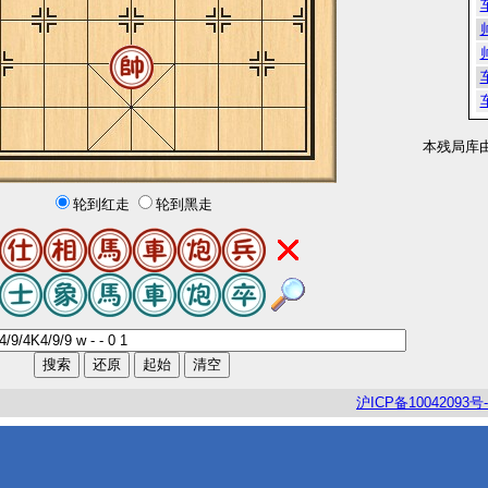
本残局库
轮到红走
轮到黑走
沪
ICP
备
10042093
号