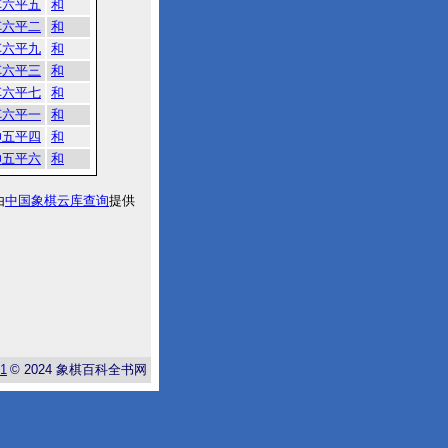
车六平五
和
车六平二
和
车六平九
和
车六平三
和
车六平七
和
车六平一
和
帅五平四
和
帅五平六
和
由
中国象棋云库查询
提供
-1
© 2024
象棋百科全书网