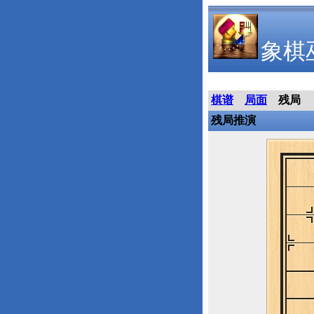
象棋
棋谱
局面
残局
残局推演