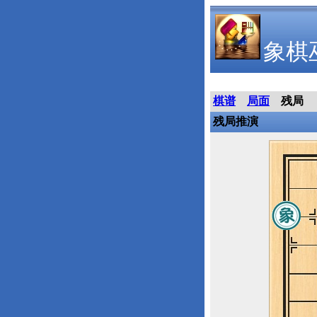
象棋
棋谱
局面
残局
残局推演