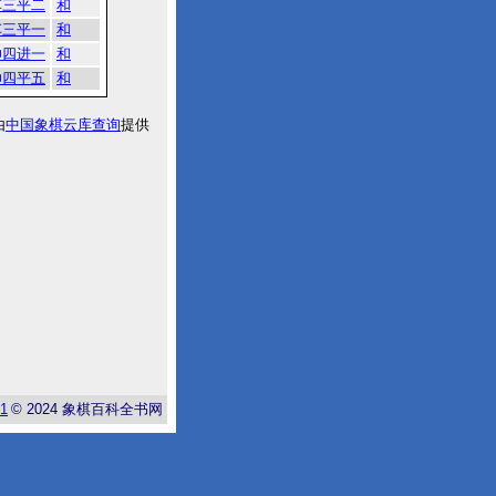
车三平二
和
车三平一
和
帅四进一
和
帅四平五
和
由
中国象棋云库查询
提供
-1
© 2024
象棋百科全书网