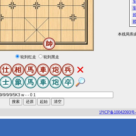
本残局库
轮到红走
轮到黑走
沪
ICP
备
10042093
号