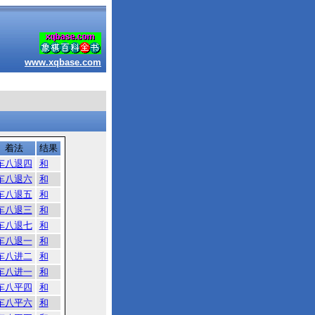
www.xqbase.com
着法
结果
车八退四
和
车八退六
和
车八退五
和
车八退三
和
车八退七
和
车八退一
和
车八进二
和
车八进一
和
车八平四
和
车八平六
和