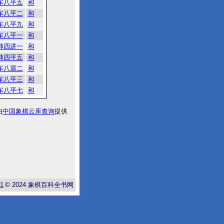
车八平五
和
车八平二
和
车八平九
和
车八平一
和
帅四进一
和
帅四平五
和
车八退二
和
车八平三
和
车八平七
和
由
中国象棋云库查询
提供
-1
© 2024
象棋百科全书网