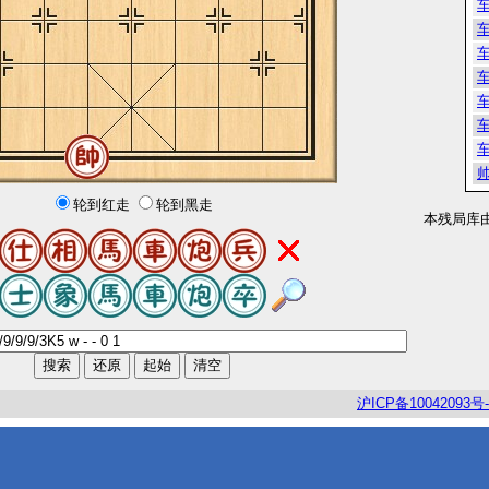
轮到红走
轮到黑走
本残局库
沪
ICP
备
10042093
号