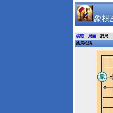
象棋
棋谱
局面
残局
残局推演