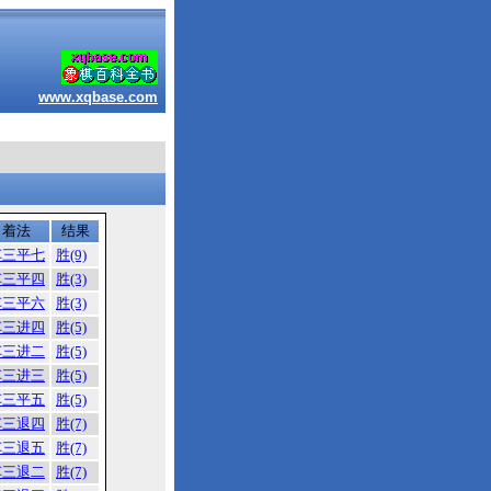
www.xqbase.com
着法
结果
车三平七
胜(9)
车三平四
胜(3)
车三平六
胜(3)
车三进四
胜(5)
车三进二
胜(5)
车三进三
胜(5)
车三平五
胜(5)
车三退四
胜(7)
车三退五
胜(7)
车三退二
胜(7)