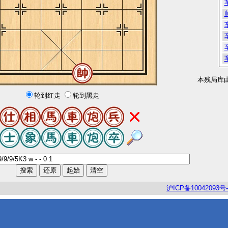
本残局库
轮到红走
轮到黑走
沪
ICP
备
10042093
号