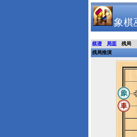
象棋
棋谱
局面
残局
残局推演