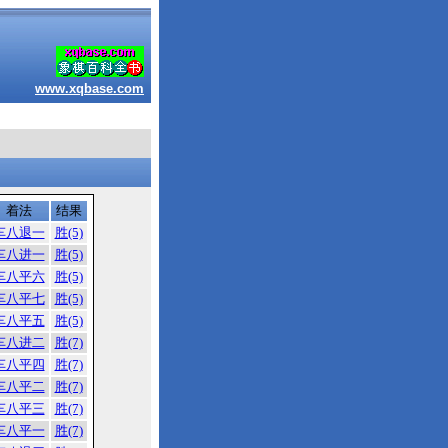
www.xqbase.com
着法
结果
车八退一
胜(5)
车八进一
胜(5)
车八平六
胜(5)
车八平七
胜(5)
车八平五
胜(5)
车八进二
胜(7)
车八平四
胜(7)
车八平二
胜(7)
车八平三
胜(7)
车八平一
胜(7)