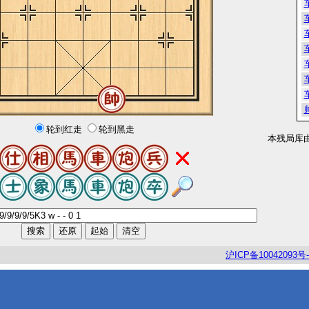
轮到红走
轮到黑走
本残局库
沪
ICP
备
10042093
号