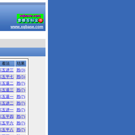
www.xqbase.com
着法
结果
车五进三
胜(3)
车五平七
胜(5)
车五退二
胜(7)
车五退三
胜(7)
车五退一
胜(7)
车五进二
胜(7)
车五进一
胜(7)
车五平四
胜(7)
车五平六
胜(7)
车五平八
胜(7)