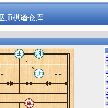
巫师棋谱仓库