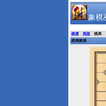
象棋
棋谱
局面
残局
残局推演