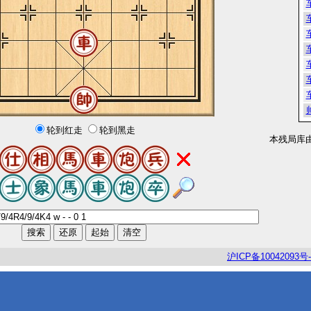
轮到红走
轮到黑走
本残局库
沪
ICP
备
10042093
号