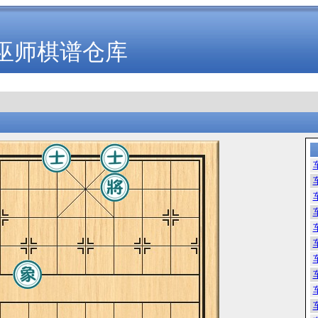
巫师棋谱仓库