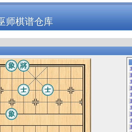
巫师棋谱仓库