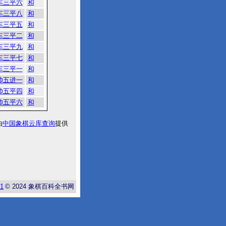
车三平六
和
车三平八
和
车三平五
和
车三平二
和
车三平九
和
车三平七
和
车三平一
和
帅五进一
和
帅五平四
和
帅五平六
和
由
中国象棋云库查询
提供
-1
© 2024
象棋百科全书网