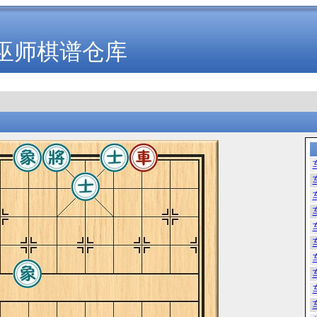
巫师棋谱仓库