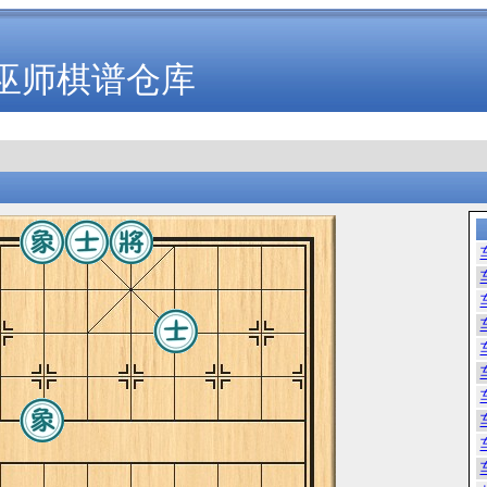
巫师棋谱仓库