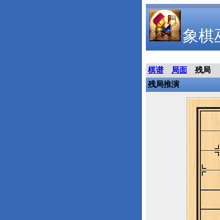
象棋
棋谱
局面
残局
残局推演