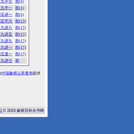
车九平七
胜(3)
车九平一
胜(3)
帅五进一
胜(3)
帅五平六
胜(13)
车九进八
胜(17)
车九进五
胜(17)
车九进九
胜(17)
车九进一
胜(17)
帅五退一
胜(17)
车九进七
和
由
中国象棋云库查询
提供
-1
© 2024
象棋百科全书网