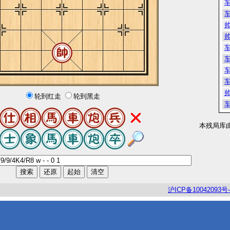
轮到红走
轮到黑走
本残局库
沪
ICP
备
10042093
号