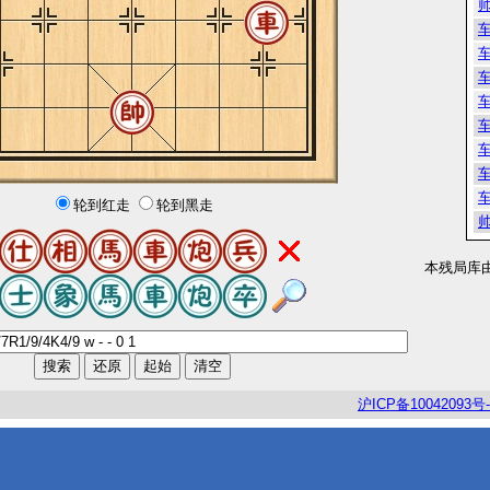
轮到红走
轮到黑走
本残局库
沪
ICP
备
10042093
号