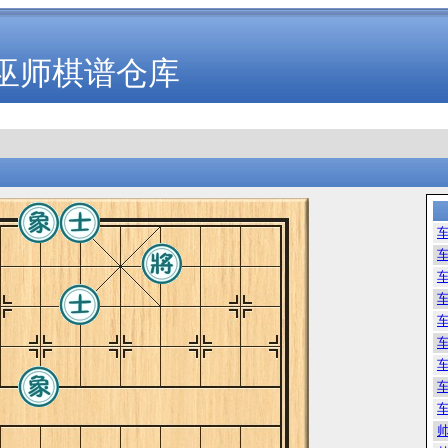
巫师棋谱仓库