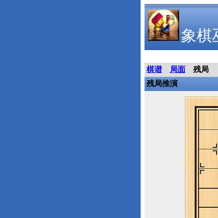
象棋
棋谱
局面
残局
残局推演