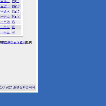
帅五退一
胜(13)
帅五进一
胜(13)
车一退六
胜(15)
车一进二
胜(15)
车一平四
和
车一平五
和
车一平三
和
由
中国象棋云库查询
提供
-1
© 2024
象棋百科全书网