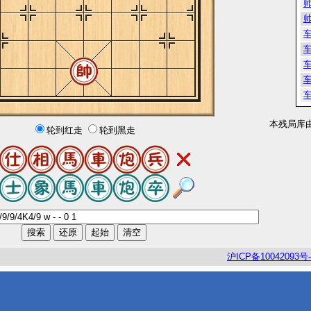
本残局库
轮到红走
轮到黑走
沪
ICP
备
10042093
号