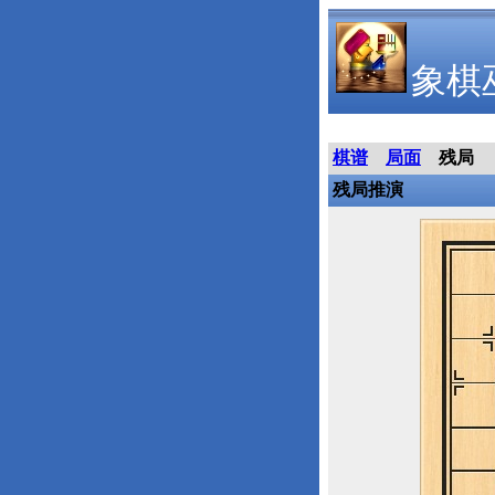
象棋
棋谱
局面
残局
残局推演