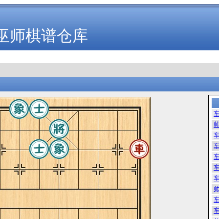
巫师棋谱仓库