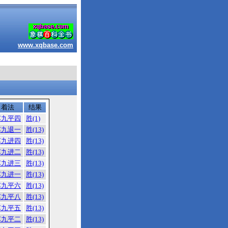
www.xqbase.com
着法
结果
车九平四
胜(1)
车九退一
胜(13)
车九进四
胜(13)
车九进二
胜(13)
车九进三
胜(13)
车九进一
胜(13)
车九平六
胜(13)
车九平八
胜(13)
车九平五
胜(13)
车九平二
胜(13)