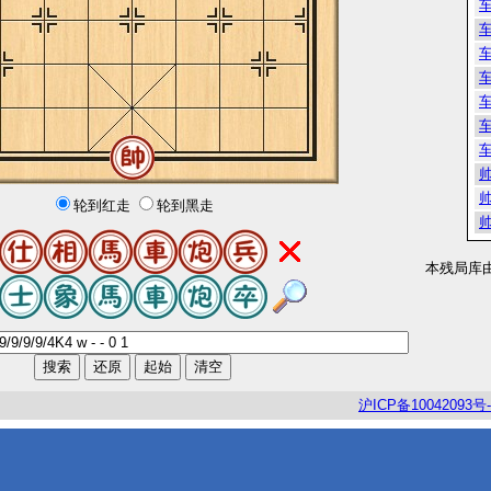
轮到红走
轮到黑走
本残局库
沪
ICP
备
10042093
号