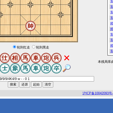
轮到红走
轮到黑走
本残局库
沪
ICP
备
10042093
号