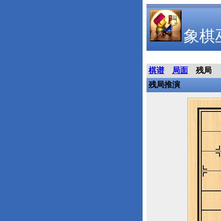
象棋
棋谱
局面
残局
残局推演