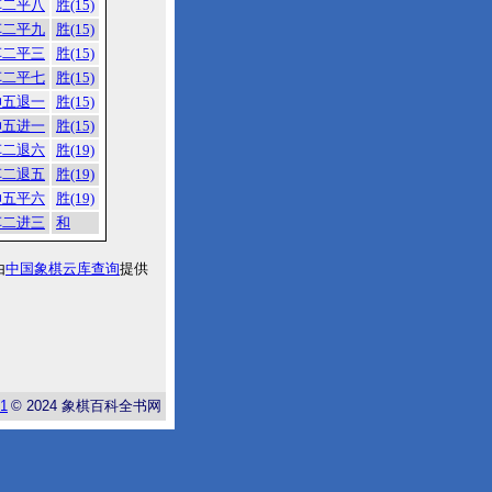
车二平八
胜(15)
车二平九
胜(15)
车二平三
胜(15)
车二平七
胜(15)
帅五退一
胜(15)
帅五进一
胜(15)
车二退六
胜(19)
车二退五
胜(19)
帅五平六
胜(19)
车二进三
和
由
中国象棋云库查询
提供
-1
© 2024
象棋百科全书网