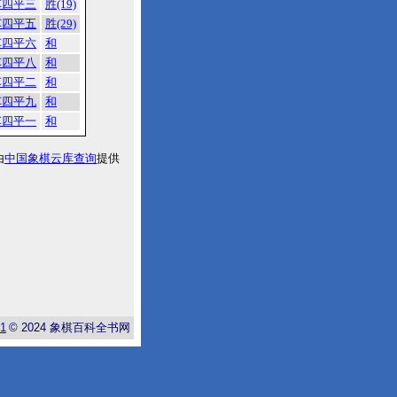
车四平三
胜(19)
车四平五
胜(29)
车四平六
和
车四平八
和
车四平二
和
车四平九
和
车四平一
和
由
中国象棋云库查询
提供
-1
© 2024
象棋百科全书网