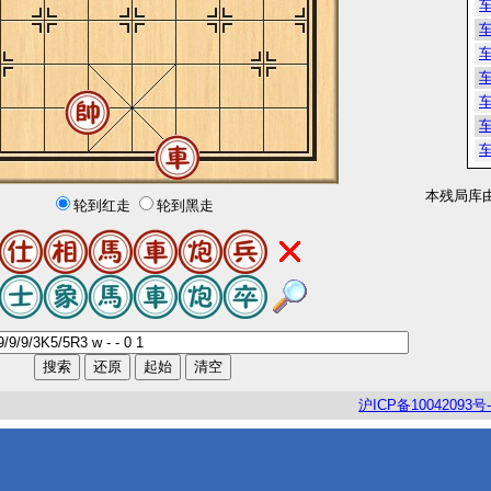
本残局库
轮到红走
轮到黑走
沪
ICP
备
10042093
号