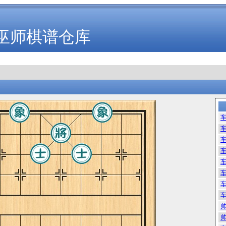
巫师棋谱仓库