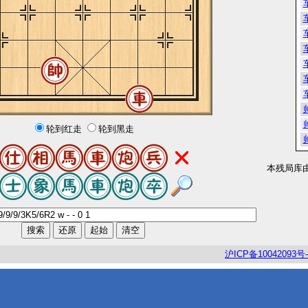
轮到红走
轮到黑走
本残局库
沪
ICP
备
10042093
号