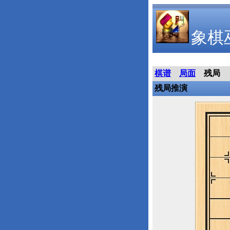
象棋
棋谱
局面
残局
残局推演