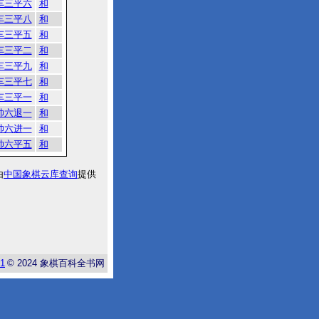
车三平六
和
车三平八
和
车三平五
和
车三平二
和
车三平九
和
车三平七
和
车三平一
和
帅六退一
和
帅六进一
和
帅六平五
和
由
中国象棋云库查询
提供
-1
© 2024
象棋百科全书网