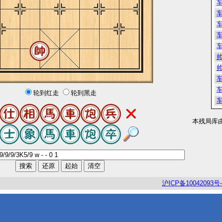
轮到红走
轮到黑走
本残局库
沪
ICP
备
10042093
号