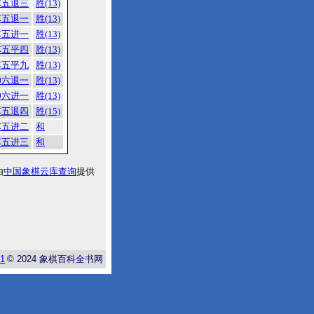
车五退三
胜(13)
车五退一
胜(13)
车五进一
胜(13)
车五平四
胜(13)
车五平九
胜(13)
帅六退一
胜(13)
帅六进一
胜(13)
车五退四
胜(15)
车五进二
和
车五进三
和
由
中国象棋云库查询
提供
-1
© 2024
象棋百科全书网