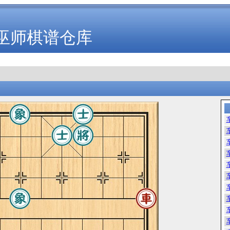
巫师棋谱仓库