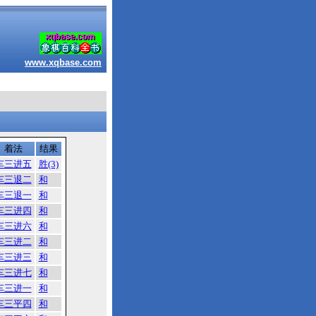
www.xqbase.com
着法
结果
车三进五
胜(3)
车三退二
和
车三退一
和
车三进四
和
车三进六
和
车三进二
和
车三进三
和
车三进七
和
车三进一
和
车三平四
和