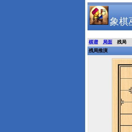
象棋
棋谱
局面
残局
残局推演