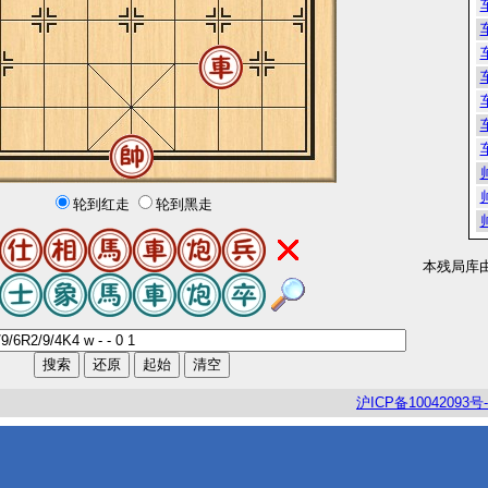
轮到红走
轮到黑走
本残局库
沪
ICP
备
10042093
号