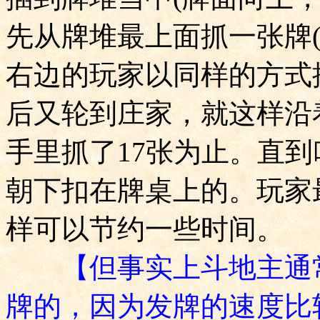
先从牌堆最上面抓一张牌
右边的玩家以同样的方式
后又轮到庄家，就这样沿
手里抓了
17
张为止。直到
朝下扣在牌桌上的。玩家
样可以节约一些时间。
【但事实上斗地主通
牌的，因为发牌的速度比