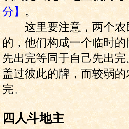
分】
。
这里要注意，两个农民
的，他们构成一个临时的
先出完等同于自己先出完
盖过彼此的牌，而较弱的
完。
四人斗地主