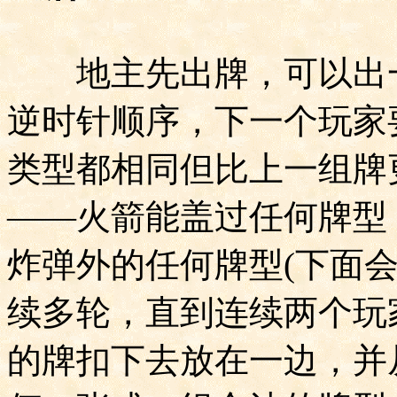
地主先出牌，可以出一
逆时针顺序，下一个玩家
类型都相同但比上一组牌
——火箭能盖过任何牌型
炸弹外的任何牌型
(
下面
续多轮，直到连续两个玩
的牌扣下去放在一边，并