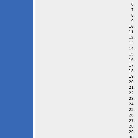
 6
 7
 8
 9
10
11
12
13
14
15
16
17
18
19
20
21
22
23
24
25
26
27
28
29
30