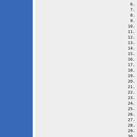
 6
 7
 8
 9
10
11
12
13
14
15
16
17
18
19
20
21
22
23
24
25
26
27
28
29
30