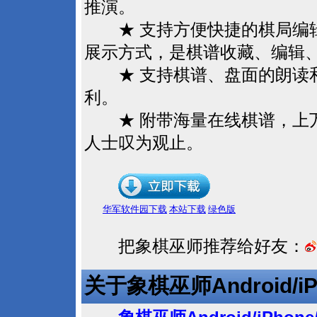
推演。
★ 支持方便快捷的棋局编辑
展示方式，是棋谱收藏、编辑
★ 支持棋谱、盘面的朗读和
利。
★ 附带海量在线棋谱，上
人士叹为观止。
华军软件园下载
本站下载
绿色版
把象棋巫师推荐给好友：
Android/i
关于象棋巫师