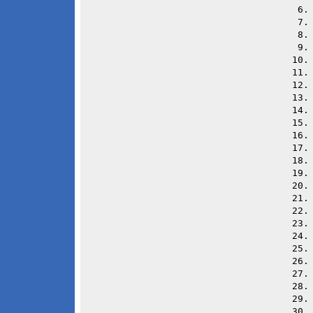
 6
 7
 8
 9
10
11
12
13
14
15
16
17
18
19
20
21
22
23
24
25
26
27
28
29
30