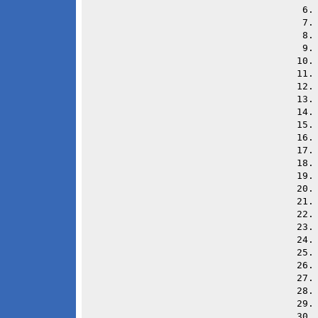
 6
 7
 8
 9
10
11
12
13
14
15
16
17
18
19
20
21
22
23
24
25
26
27
28
29
30