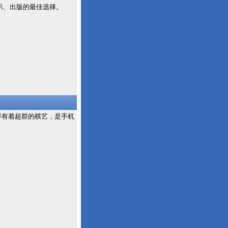
示、出版的最佳选择。
样有着超群的棋艺，是手机