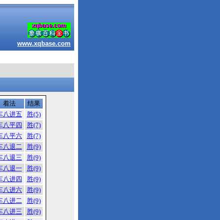
www.xqbase.com
着法
结果
车八进五
胜(5)
车八平四
胜(7)
车八平六
胜(7)
车八退二
胜(9)
车八退三
胜(9)
车八退一
胜(9)
车八进四
胜(9)
车八进六
胜(9)
车八进二
胜(9)
车八进三
胜(9)