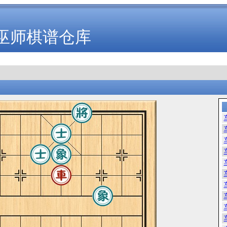
巫师棋谱仓库