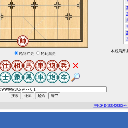
本残局库
轮到红走
轮到黑走
沪
ICP
备
10042093
号